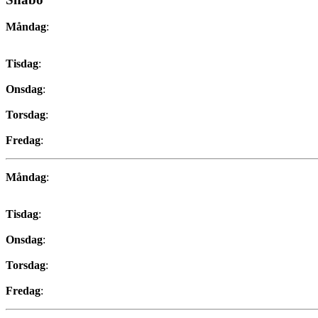
Måndag
:
Tisdag
:
Onsdag
:
Torsdag
:
Fredag
:
Måndag
:
Tisdag
:
Onsdag
:
Torsdag
:
Fredag
: