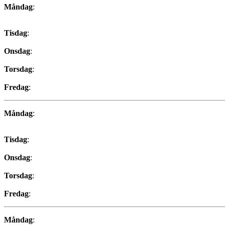
Måndag
:
Tisdag
:
Onsdag
:
Torsdag
:
Fredag
:
Måndag
:
Tisdag
:
Onsdag
:
Torsdag
:
Fredag
:
Måndag
: