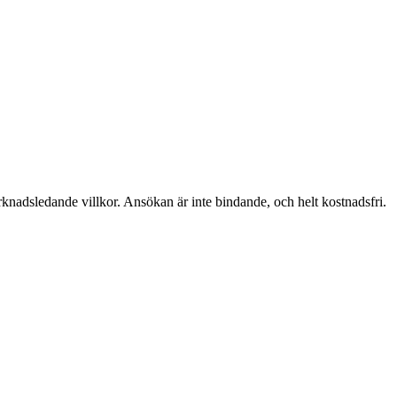
adsledande villkor. Ansökan är inte bindande, och helt kostnadsfri.